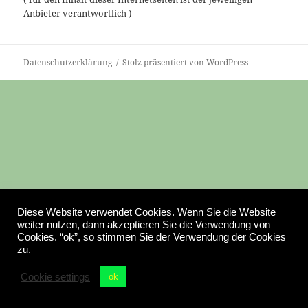
Anbieter verantwortlich )
Datenschutzerklärung
Stolz präsentiert von WordPress
Diese Website verwendet Cookies. Wenn Sie die Website
weiter nutzen, dann akzeptieren Sie die Verwendung von
Cookies. “ok”, so stimmen Sie der Verwendung der Cookies
zu.
Cookie settings
ok